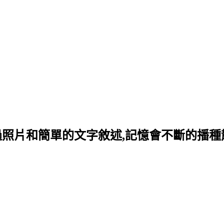
過照片和簡單的文字敘述,記憶會不斷的播種