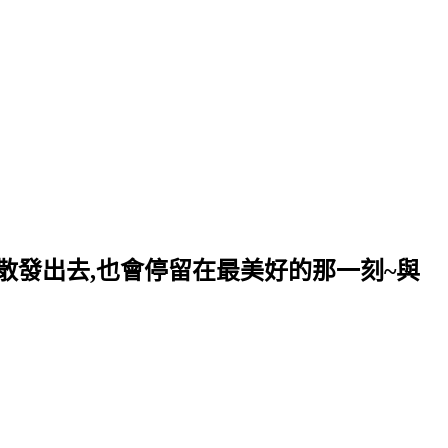
散發出去,也會停留在最美好的那一刻~與