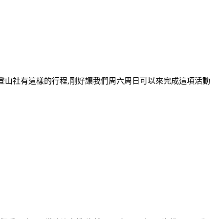
謝登山社有這樣的行程,剛好讓我們周六周日可以來完成這項活動