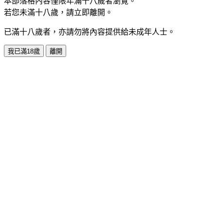
本部落格內容僅限年滿十八歲者瀏覽。
若您未滿十八歲，請立即離開。
已滿十八歲者，亦請勿將內容提供給未成年人士。
我已滿18歲
離開