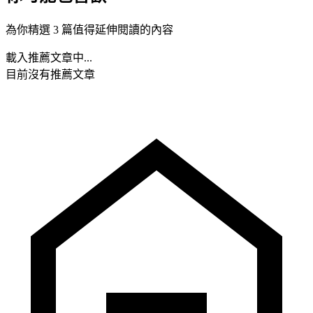
為你精選 3 篇值得延伸閱讀的內容
載入推薦文章中...
目前沒有推薦文章