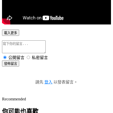
載入更多
公開留言
私密留言
發佈留言
請先
登入
以發表留言。
Recommended
你可能也喜歡