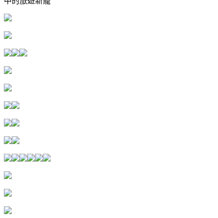
中的旅遊新寵