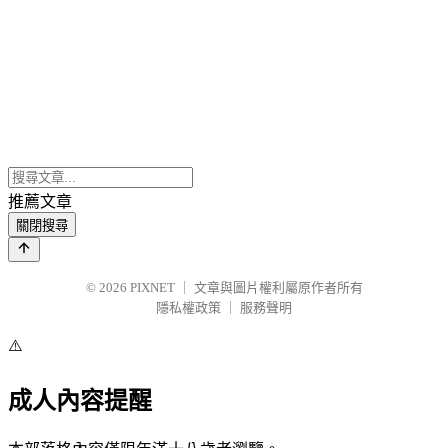
推薦文章
關閉搜尋
© 2026
PIXNET
｜
文章與圖片權利屬原作者所有
隱私權政策
｜
服務聲明
⚠️
成人內容提醒