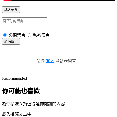
載入更多
公開留言
私密留言
發佈留言
請先
登入
以發表留言。
Recommended
你可能也喜歡
為你精選 3 篇值得延伸閱讀的內容
載入推薦文章中...