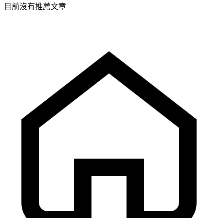
目前沒有推薦文章