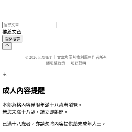
推薦文章
關閉搜尋
© 2026
PIXNET
｜
文章與圖片權利屬原作者所有
隱私權政策
｜
服務聲明
⚠️
成人內容提醒
本部落格內容僅限年滿十八歲者瀏覽。
若您未滿十八歲，請立即離開。
已滿十八歲者，亦請勿將內容提供給未成年人士。