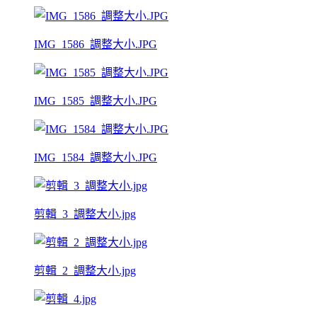
IMG_1586_調整大小.JPG
IMG_1585_調整大小.JPG
IMG_1584_調整大小.JPG
剪輯_3_調整大小.jpg
剪輯_2_調整大小.jpg