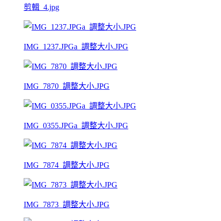
剪輯_4.jpg
IMG_1237.JPGa_調整大小.JPG
IMG_7870_調整大小.JPG
IMG_0355.JPGa_調整大小.JPG
IMG_7874_調整大小.JPG
IMG_7873_調整大小.JPG