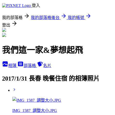
登入
我的部落格
我的部落格後台
我的帳號
登出
我們這一家&夢想起飛
相簿
部落格
名片
2017/1/31 長春 晚餐住宿 的相簿照片
IMG_1587_調整大小.JPG