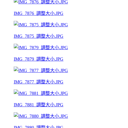
IMG_7876_調整大小.JPG
IMG_7875_調整大小.JPG
IMG_7879_調整大小.JPG
IMG_7877_調整大小.JPG
IMG_7881_調整大小.JPG
IMG_7880_調整大小.JPG