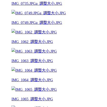
IMG_0735.JPGa_調整大小.JPG
IMG_0749.JPGa_調整大小.JPG
IMG_1062_調整大小.JPG
IMG_1063_調整大小.JPG
IMG_1064_調整大小.JPG
IMG_1065_調整大小.JPG