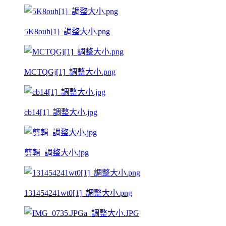
5K8ouh[1]_調整大小.png
MCTQGj[1]_調整大小.png
cb14[1]_調整大小.jpg
剪輯_調整大小.jpg
131454241wt0[1]_調整大小.png