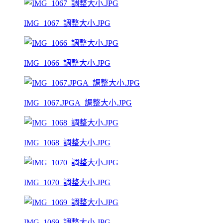
IMG_1067_調整大小.JPG
IMG_1066_調整大小.JPG
IMG_1067.JPGA_調整大小.JPG
IMG_1068_調整大小.JPG
IMG_1070_調整大小.JPG
IMG_1069_調整大小.JPG