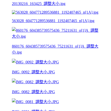
20130216_163425_調整大小.jpg
563028_604771289536881_1192407465_n[1A].jpg
860176_604385739575436_75211631_o[1]A_調整大
小.jpg
IMG_0092_調整大小.JPG
IMG_0082_調整大小.JPG