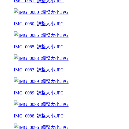
IMG_0081_調整大小.JPG
IMG_0080_調整大小.JPG
IMG_0085_調整大小.JPG
IMG_0083_調整大小.JPG
IMG_0089_調整大小.JPG
IMG_0088_調整大小.JPG