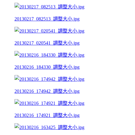
20130217_082513_調整大小.jpg
20130217_020541_調整大小.jpg
20130216_184330_調整大小.jpg
20130216_174942_調整大小.jpg
20130216_174921_調整大小.jpg