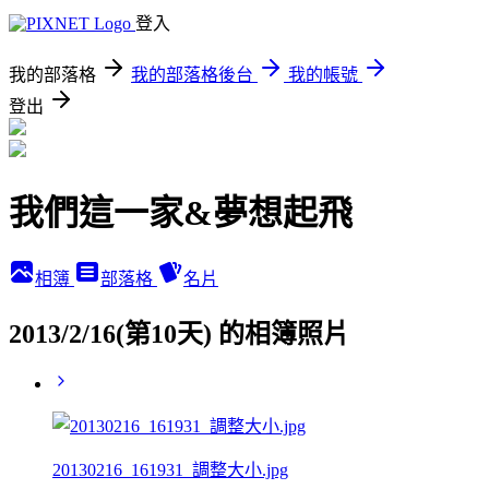
登入
我的部落格
我的部落格後台
我的帳號
登出
我們這一家&夢想起飛
相簿
部落格
名片
2013/2/16(第10天) 的相簿照片
20130216_161931_調整大小.jpg