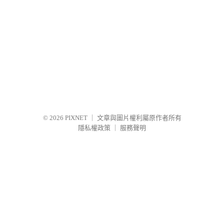
© 2026
PIXNET
｜
文章與圖片權利屬原作者所有
隱私權政策
｜
服務聲明