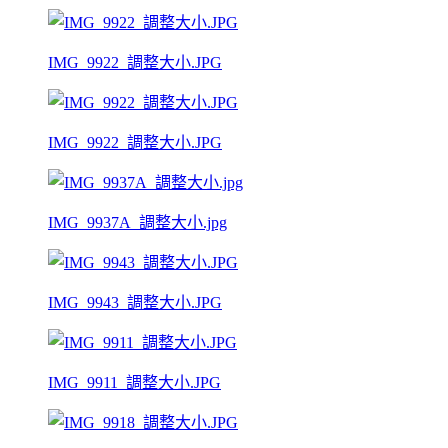
IMG_9922_調整大小.JPG
IMG_9922_調整大小.JPG
IMG_9937A_調整大小.jpg
IMG_9943_調整大小.JPG
IMG_9911_調整大小.JPG