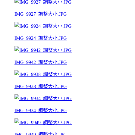
IMG_9927_調整大小.JPG
IMG_9924_調整大小.JPG
IMG_9942_調整大小.JPG
IMG_9938_調整大小.JPG
IMG_9934_調整大小.JPG
IMG_9949_調整大小.JPG