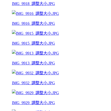
IMG_9918_調整大小.JPG
IMG_9916_調整大小.JPG
IMG_9915_調整大小.JPG
IMG_9913_調整大小.JPG
IMG_9932_調整大小.JPG
IMG_9929_調整大小.JPG